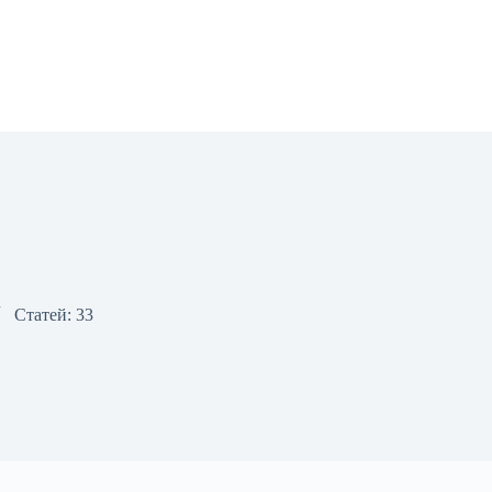
Статей: 33