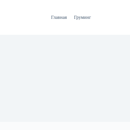
Главная
Груминг