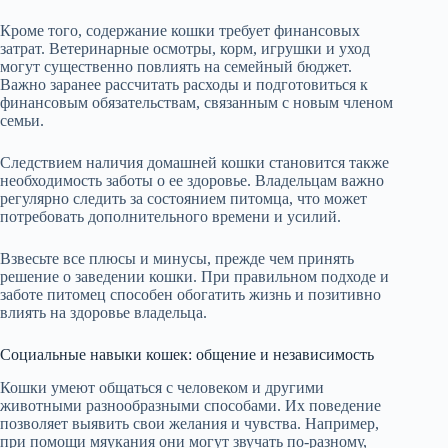
Кроме того, содержание кошки требует финансовых
затрат. Ветеринарные осмотры, корм, игрушки и уход
могут существенно повлиять на семейный бюджет.
Важно заранее рассчитать расходы и подготовиться к
финансовым обязательствам, связанным с новым членом
семьи.
Следствием наличия домашней кошки становится также
необходимость заботы о ее здоровье. Владельцам важно
регулярно следить за состоянием питомца, что может
потребовать дополнительного времени и усилий.
Взвесьте все плюсы и минусы, прежде чем принять
решение о заведении кошки. При правильном подходе и
заботе питомец способен обогатить жизнь и позитивно
влиять на здоровье владельца.
Социальные навыки кошек: общение и независимость
Кошки умеют общаться с человеком и другими
животными разнообразными способами. Их поведение
позволяет выявить свои желания и чувства. Например,
при помощи мяукания они могут звучать по-разному,