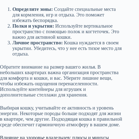
Определите зоны:
Создайте специальные места
для кормления, игр и отдыха. Это поможет
избежать беспорядка.
Полки и укрытия:
Используйте вертикальное
пространство с помощью полок и когтеточек. Это
важно для активной кошки.
Личное пространство:
Кошка нуждается в своем
укрытии. Убедитесь, что у нее есть тихое место для
отдыха.
Обратите внимание на размер вашего жилья. В
небольших квартирах важна организация пространства
для комфорта и кошки, и вас. Уберите лишние вещи,
чтобы избежать ощущения перенаселенности.
Используйте контейнеры для игрушек и
дополнительные стеллажи для хранения.
Выбирая кошку, учитывайте ее активность и уровень
энергии. Некоторые породы больше подходят для жизни
в квартире, чем другие. Подходящая кошка в правильной
среде обеспечит гармоничную атмосферу в вашем доме.
Влияние на здоровье владельцев: плюсы и минусы