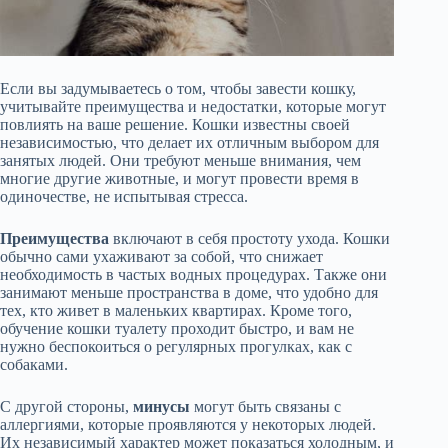
Если вы задумываетесь о том, чтобы завести кошку,
учитывайте преимущества и недостатки, которые могут
повлиять на ваше решение. Кошки известны своей
независимостью, что делает их отличным выбором для
занятых людей. Они требуют меньше внимания, чем
многие другие животные, и могут провести время в
одиночестве, не испытывая стресса.
Преимущества
включают в себя простоту ухода. Кошки
обычно сами ухаживают за собой, что снижает
необходимость в частых водных процедурах. Также они
занимают меньше пространства в доме, что удобно для
тех, кто живет в маленьких квартирах. Кроме того,
обучение кошки туалету проходит быстро, и вам не
нужно беспокоиться о регулярных прогулках, как с
собаками.
С другой стороны,
минусы
могут быть связаны с
аллергиями, которые проявляются у некоторых людей.
Их независимый характер может показаться холодным, и